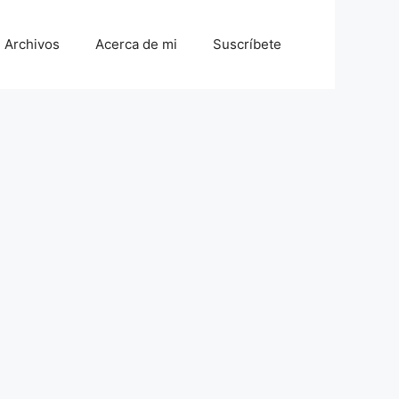
Archivos
Acerca de mi
Suscríbete