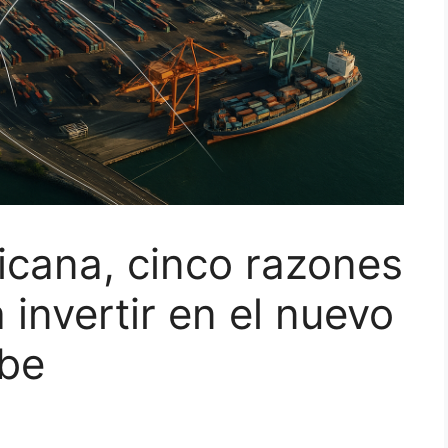
icana, cinco razones
 invertir en el nuevo
ibe