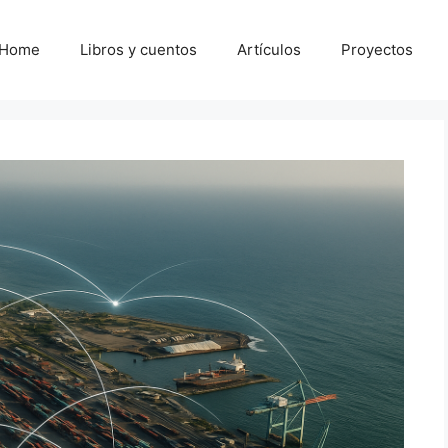
Home
Libros y cuentos
Artículos
Proyectos