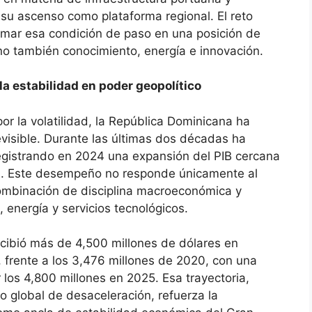
 su ascenso como plataforma regional. El reto
rmar esa condición de paso en una posición de
no también conocimiento, energía e innovación.
la estabilidad en poder geopolítico
or la volatilidad, la República Dominicana ha
visible. Durante las últimas dos décadas ha
egistrando en 2024 una expansión del PIB cercana
L. Este desempeño no responde únicamente al
combinación de disciplina macroeconómica y
 energía y servicios tecnológicos.
cibió más de 4,500 millones de dólares en
, frente a los 3,476 millones de 2020, con una
los 4,800 millones en 2025. Esa trayectoria,
o global de desaceleración, refuerza la