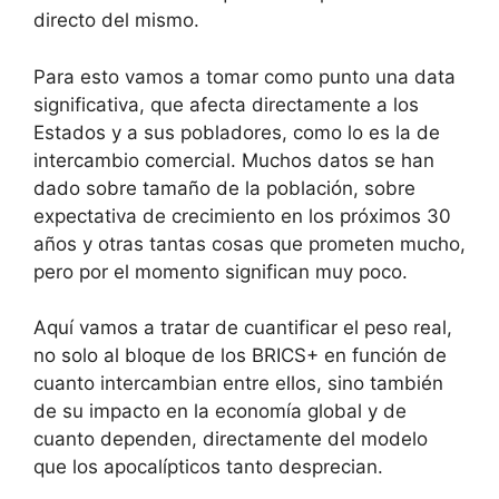
directo del mismo.
Para esto vamos a tomar como punto una data
significativa, que afecta directamente a los
Estados y a sus pobladores, como lo es la de
intercambio comercial. Muchos datos se han
dado sobre tamaño de la población, sobre
expectativa de crecimiento en los próximos 30
años y otras tantas cosas que prometen mucho,
pero por el momento significan muy poco.
Aquí vamos a tratar de cuantificar el peso real,
no solo al bloque de los BRICS+ en función de
cuanto intercambian entre ellos, sino también
de su impacto en la economía global y de
cuanto dependen, directamente del modelo
que los apocalípticos tanto desprecian.