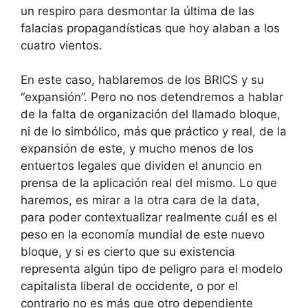
un respiro para desmontar la última de las
falacias propagandísticas que hoy alaban a los
cuatro vientos.
En este caso, hablaremos de los BRICS y su
“expansión”. Pero no nos detendremos a hablar
de la falta de organización del llamado bloque,
ni de lo simbólico, más que práctico y real, de la
expansión de este, y mucho menos de los
entuertos legales que dividen el anuncio en
prensa de la aplicación real del mismo. Lo que
haremos, es mirar a la otra cara de la data,
para poder contextualizar realmente cuál es el
peso en la economía mundial de este nuevo
bloque, y si es cierto que su existencia
representa algún tipo de peligro para el modelo
capitalista liberal de occidente, o por el
contrario no es más que otro dependiente