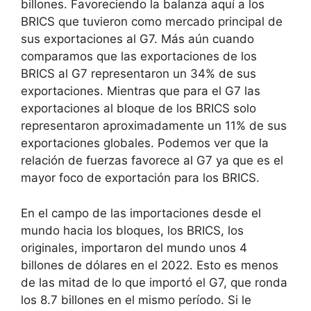
billones. Favoreciendo la balanza aquí a los
BRICS que tuvieron como mercado principal de
sus exportaciones al G7. Más aún cuando
comparamos que las exportaciones de los
BRICS al G7 representaron un 34% de sus
exportaciones. Mientras que para el G7 las
exportaciones al bloque de los BRICS solo
representaron aproximadamente un 11% de sus
exportaciones globales. Podemos ver que la
relación de fuerzas favorece al G7 ya que es el
mayor foco de exportación para los BRICS.
En el campo de las importaciones desde el
mundo hacia los bloques, los BRICS, los
originales, importaron del mundo unos 4
billones de dólares en el 2022. Esto es menos
de las mitad de lo que importó el G7, que ronda
los 8.7 billones en el mismo período. Si le