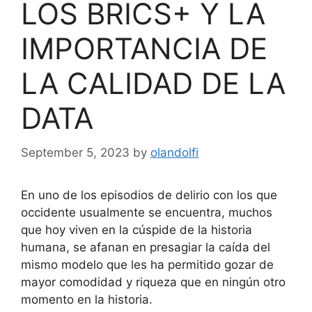
LOS BRICS+ Y LA
IMPORTANCIA DE
LA CALIDAD DE LA
DATA
September 5, 2023
by
olandolfi
En uno de los episodios de delirio con los que
occidente usualmente se encuentra, muchos
que hoy viven en la cúspide de la historia
humana, se afanan en presagiar la caída del
mismo modelo que les ha permitido gozar de
mayor comodidad y riqueza que en ningún otro
momento en la historia.