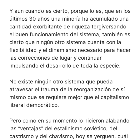
Y aun cuando es cierto, porque lo es, que en los
últimos 30 años una minoría ha acumulado una
cantidad exorbitante de riqueza tergiversando
el buen funcionamiento del sistema, también es
cierto que ningún otro sistema cuenta con la
flexibilidad y el dinamismo necesario para hacer
las correcciones de lugar y continuar
impulsando el desarrollo de toda la especie.
No existe ningún otro sistema que pueda
atravesar el trauma de la reorganización de sí
mismo que se requiere mejor que el capitalismo
liberal democrático.
Pero como en su momento lo hicieron alabando
las “ventajas” del estalinismo soviético, del
castrismo y del chavismo, hoy se yerguen, cuál