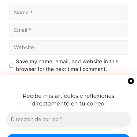
Name
Email
Website
Save my name, email, and website in this
browser for the next time I comment.
Yes, add me to your mailing list
Recibe mis artículos y reflexiones
directamente en tu correo.