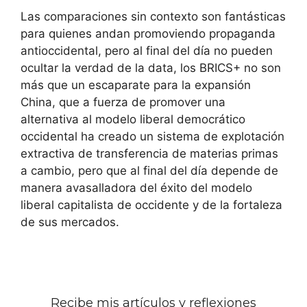
Las comparaciones sin contexto son fantásticas
para quienes andan promoviendo propaganda
antioccidental, pero al final del día no pueden
ocultar la verdad de la data, los BRICS+ no son
más que un escaparate para la expansión
China, que a fuerza de promover una
alternativa al modelo liberal democrático
occidental ha creado un sistema de explotación
extractiva de transferencia de materias primas
a cambio, pero que al final del día depende de
manera avasalladora del éxito del modelo
liberal capitalista de occidente y de la fortaleza
de sus mercados.
Recibe mis artículos y reflexiones