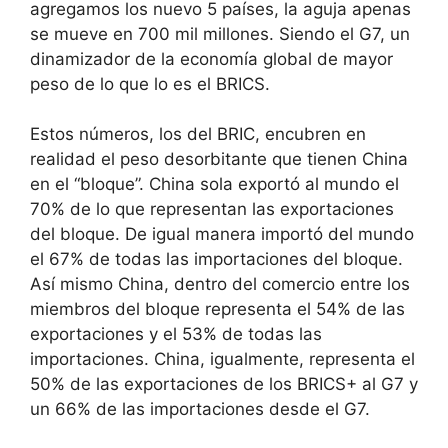
agregamos los nuevo 5 países, la aguja apenas
se mueve en 700 mil millones. Siendo el G7, un
dinamizador de la economía global de mayor
peso de lo que lo es el BRICS.
Estos números, los del BRIC, encubren en
realidad el peso desorbitante que tienen China
en el “bloque”. China sola exportó al mundo el
70% de lo que representan las exportaciones
del bloque. De igual manera importó del mundo
el 67% de todas las importaciones del bloque.
Así mismo China, dentro del comercio entre los
miembros del bloque representa el 54% de las
exportaciones y el 53% de todas las
importaciones. China, igualmente, representa el
50% de las exportaciones de los BRICS+ al G7 y
un 66% de las importaciones desde el G7.