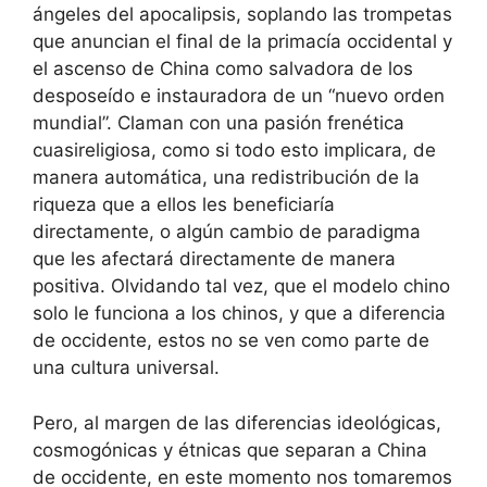
ángeles del apocalipsis, soplando las trompetas
que anuncian el final de la primacía occidental y
el ascenso de China como salvadora de los
desposeído e instauradora de un “nuevo orden
mundial”. Claman con una pasión frenética
cuasireligiosa, como si todo esto implicara, de
manera automática, una redistribución de la
riqueza que a ellos les beneficiaría
directamente, o algún cambio de paradigma
que les afectará directamente de manera
positiva. Olvidando tal vez, que el modelo chino
solo le funciona a los chinos, y que a diferencia
de occidente, estos no se ven como parte de
una cultura universal.
Pero, al margen de las diferencias ideológicas,
cosmogónicas y étnicas que separan a China
de occidente, en este momento nos tomaremos