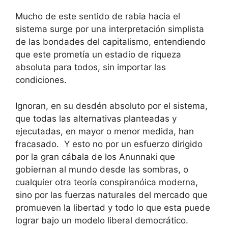
Mucho de este sentido de rabia hacia el
sistema surge por una interpretación simplista
de las bondades del capitalismo, entendiendo
que este prometía un estadio de riqueza
absoluta para todos, sin importar las
condiciones.
Ignoran, en su desdén absoluto por el sistema,
que todas las alternativas planteadas y
ejecutadas, en mayor o menor medida, han
fracasado. Y esto no por un esfuerzo dirigido
por la gran cábala de los Anunnaki que
gobiernan al mundo desde las sombras, o
cualquier otra teoría conspiranóica moderna,
sino por las fuerzas naturales del mercado que
promueven la libertad y todo lo que esta puede
lograr bajo un modelo liberal democrático.