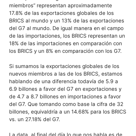
miembros” representan aproximadamente
17.8% de las exportaciones globales de los
BRICS al mundo y un 13% de las exportaciones
del G7 al mundo. De igual manera en el campo
de las importaciones, los BRICS representan un
18% de las importaciones en comparación con
los BRICS y un 8% en comparación con los G7.
Si sumamos la exportaciones globales de los
nuevos miembros a las de los BRICS, estamos
hablando de una diferencia todavía de 5.9 a
6.9 billones a favor del G7 en exportaciones y
de 4.7 a 8.7 billones en importaciones a favor
del G7. Que tomando como base la cifra de 32
billones, equivaldría a un 14.68% para los BRICS
vs. un 27.18% del G7.
La data, al final del día lo que nos habla es de