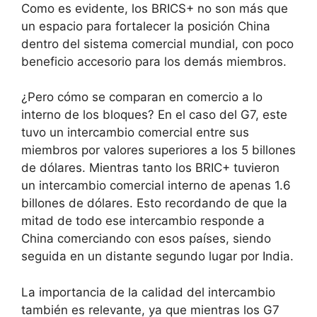
Como es evidente, los BRICS+ no son más que
un espacio para fortalecer la posición China
dentro del sistema comercial mundial, con poco
beneficio accesorio para los demás miembros.
¿Pero cómo se comparan en comercio a lo
interno de los bloques? En el caso del G7, este
tuvo un intercambio comercial entre sus
miembros por valores superiores a los 5 billones
de dólares. Mientras tanto los BRIC+ tuvieron
un intercambio comercial interno de apenas 1.6
billones de dólares. Esto recordando de que la
mitad de todo ese intercambio responde a
China comerciando con esos países, siendo
seguida en un distante segundo lugar por India.
La importancia de la calidad del intercambio
también es relevante, ya que mientras los G7