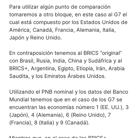
Para utilizar algún punto de comparación
tomaremos a otro bloque, en este caso al G7 el
cual está compuesto por los Estados Unidos de
América, Canadá, Francia, Alemania, Italia,
Japón y Reino Unido.
En contraposición tenemos al BRICS “original”
con Brasil, Rusia, India, China y Sudáfrica y al
BRICS+, Argentina, Egipto, Etiopía, Irán, Arabia
Saudita, y los Emiratos Árabes Unidos.
Utilizando el PNB nominal y los datos del Banco
Mundial tenemos que en el caso de los G7 se
encuentran las economías número 1 (EE. UU.), 3
(Japón), 4 (Alemania), 6 (Reino Unido), 7
(Francia), 8 (Italia) y 9 (Canadá).