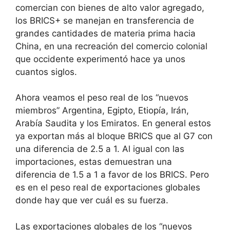
comercian con bienes de alto valor agregado,
los BRICS+ se manejan en transferencia de
grandes cantidades de materia prima hacia
China, en una recreación del comercio colonial
que occidente experimentó hace ya unos
cuantos siglos.
Ahora veamos el peso real de los “nuevos
miembros” Argentina, Egipto, Etiopía, Irán,
Arabía Saudita y los Emiratos. En general estos
ya exportan más al bloque BRICS que al G7 con
una diferencia de 2.5 a 1. Al igual con las
importaciones, estas demuestran una
diferencia de 1.5 a 1 a favor de los BRICS. Pero
es en el peso real de exportaciones globales
donde hay que ver cuál es su fuerza.
Las exportaciones globales de los “nuevos