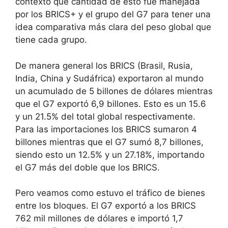
contexto qué cantidad de esto fue manejada
por los BRICS+ y el grupo del G7 para tener una
idea comparativa más clara del peso global que
tiene cada grupo.
De manera general los BRICS (Brasil, Rusia,
India, China y Sudáfrica) exportaron al mundo
un acumulado de 5 billones de dólares mientras
que el G7 exportó 6,9 billones. Esto es un 15.6
y un 21.5% del total global respectivamente.
Para las importaciones los BRICS sumaron 4
billones mientras que el G7 sumó 8,7 billones,
siendo esto un 12.5% y un 27.18%, importando
el G7 más del doble que los BRICS.
Pero veamos como estuvo el tráfico de bienes
entre los bloques. El G7 exportó a los BRICS
762 mil millones de dólares e importó 1,7