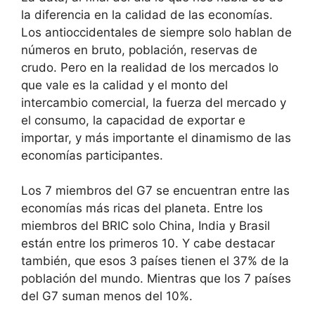
la diferencia en la calidad de las economías.
Los antioccidentales de siempre solo hablan de
números en bruto, población, reservas de
crudo. Pero en la realidad de los mercados lo
que vale es la calidad y el monto del
intercambio comercial, la fuerza del mercado y
el consumo, la capacidad de exportar e
importar, y más importante el dinamismo de las
economías participantes.
Los 7 miembros del G7 se encuentran entre las
economías más ricas del planeta. Entre los
miembros del BRIC solo China, India y Brasil
están entre los primeros 10. Y cabe destacar
también, que esos 3 países tienen el 37% de la
población del mundo. Mientras que los 7 países
del G7 suman menos del 10%.